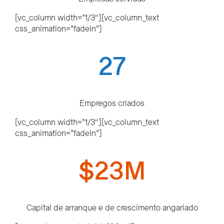
[vc_column width=”1/3″][vc_column_text
css_animation=”fadeIn”]
27
Empregos criados
[vc_column width=”1/3″][vc_column_text
css_animation=”fadeIn”]
$23M
Capital de arranque e de crescimento angariado