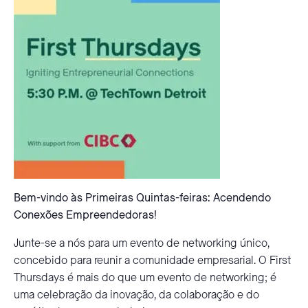
Bem-vindo às Primeiras Quintas-feiras: Acendendo
Conexões Empreendedoras!
Junte-se a nós para um evento de networking único,
concebido para reunir a comunidade empresarial. O First
Thursdays é mais do que um evento de networking; é
uma celebração da inovação, da colaboração e do