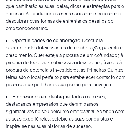
que partilharão as suas ideias, dicas e estratégias para o
sucesso. Aprenda com os seus sucessos e fracassos e
descubra novas formas de enfrentar os desafios do
empreendedorismo.
Oportunidades de colaboração
: Descubra
oportunidades interessantes de colaboração, parceria e
crescimento. Quer esteja à procura de um cofundador, à
procura de feedback sobre a sua ideia de negócio ou à
procura de potenciais investidores, as Primeiras Quintas-
feiras são o local perfeito para estabelecer contacto com
pessoas que partilham a sua paixão pela inovação.
Empresários em destaque
: Todos os meses,
destacamos empresários que deram passos
significativos no seu percurso empresarial. Aprenda com
as suas experiências, celebre as suas conquistas e
inspire-se nas suas histórias de sucesso.