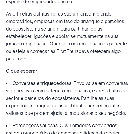
espírito de empreendedorismo.
As primeiras quintas-feiras são um encontro onde
empresários, empresas em fase de arranque e parceiros
do ecossistema se unem para partilhar ideias,
estabelecer ligações e apoiar-se mutuamente na sua
jornada empresarial. Quer seja um empresário experiente
ou esteja a começar, as First Thursdays oferecem algo
para todos.
O que esperar:
Conversas enriquecedoras
: Envolva-se em conversas
significativas com colegas empresários, especialistas do
sector e parceiros do ecossistema. Partilhe as suas
experiências, troque ideias e obtenha conhecimentos
valiosos que podem ajudar a impulsionar o seu negócio.
Percepções valiosas
: Ouvir oradores convidados,
antigos proprietários de empresas e líderes do sector