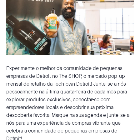
Experimente o melhor da comunidade de pequenas
empresas de Detroit no The SHOP, o mercado pop-up
mensal de retalho da TechTown Detroit! Junte-se a nós
pessoalmente na última quarta-feira de cada mês para
explorar produtos exclusivos, conectar-se com
empreendedores locais e descobrir sua próxima
descoberta favorita. Marque na sua agenda e junte-se a
nós para uma experiência de compras vibrante que
celebra a comunidade de pequenas empresas de
Detroit!