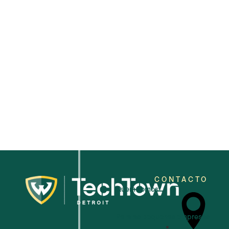
2025
CONTACTO
Quem somos
Para as pequenas empresas