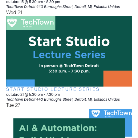
outubro 15 @ 5:30 pm
-
8:30 pm
TechTown Detroit
440 Burroughs Street, Detroit, MI, Estados Unidos
Wed
21
START STUDIO LECTURE SERIES
outubro 21 @ 5:30 pm
-
7:30 pm
TechTown Detroit
440 Burroughs Street, Detroit, MI, Estados Unidos
Tue
27