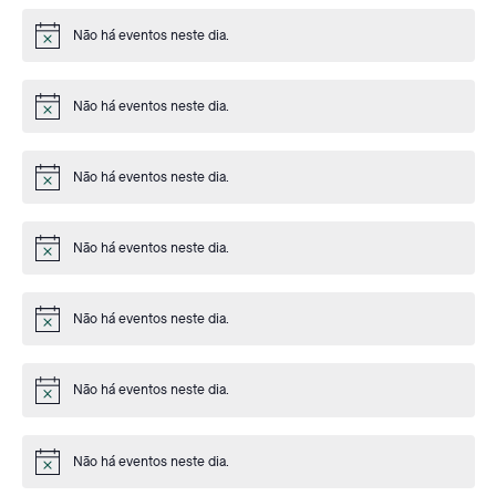
Não há eventos neste dia.
Aviso
Não há eventos neste dia.
Aviso
Não há eventos neste dia.
Aviso
Não há eventos neste dia.
Aviso
Não há eventos neste dia.
Aviso
Não há eventos neste dia.
Aviso
Não há eventos neste dia.
Aviso