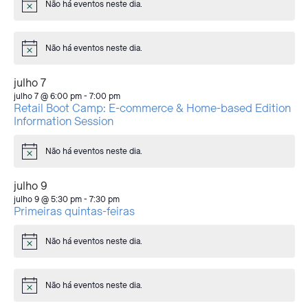
Não há eventos neste dia.
Aviso
Não há eventos neste dia.
Aviso
julho 7
julho 7 @ 6:00 pm
-
7:00 pm
Retail Boot Camp: E-commerce & Home-based Edition
Information Session
Não há eventos neste dia.
Aviso
julho 9
julho 9 @ 5:30 pm
-
7:30 pm
Primeiras quintas-feiras
Não há eventos neste dia.
Aviso
Não há eventos neste dia.
Aviso