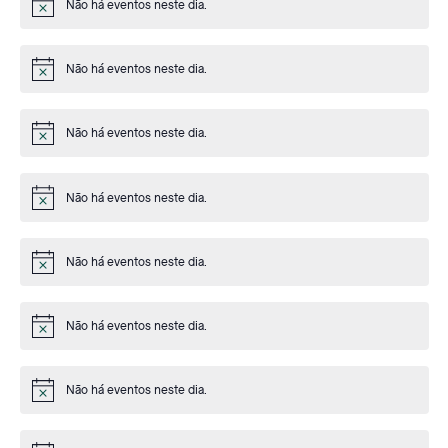
Não há eventos neste dia.
Aviso
Não há eventos neste dia.
Aviso
Não há eventos neste dia.
Aviso
Não há eventos neste dia.
Aviso
Não há eventos neste dia.
Aviso
Não há eventos neste dia.
Aviso
Não há eventos neste dia.
Aviso