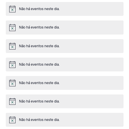
Não há eventos neste dia.
Aviso
Não há eventos neste dia.
Aviso
Não há eventos neste dia.
Aviso
Não há eventos neste dia.
Aviso
Não há eventos neste dia.
Aviso
Não há eventos neste dia.
Aviso
Não há eventos neste dia.
Aviso