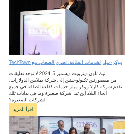
ووكر-ميلر لخدمات الطاقة: تحدي الصعاب مع TechTown
تيك تاون ديترويت
ديسمبر 5, 2024
لا توجد تعليقات
من مقصورتين تكنولوجيتين إلى شركة بملايين الدولارات،
تقدم شركة كارلا ووكر ميلر خدمات كفاءة الطاقة في جميع
أنحاء البلاد أين تبدأ شركة صغيرة وما هي بدايات تلك
الشركات الصغيرة؟
اقرأ المزيد