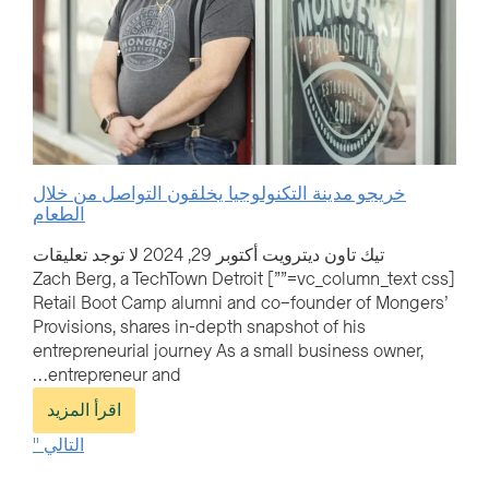
خريجو مدينة التكنولوجيا يخلقون التواصل من خلال
الطعام
تيك تاون ديترويت
أكتوبر 29, 2024
لا توجد تعليقات
[vc_column_text css=””] Zach Berg, a TechTown Detroit
Retail Boot Camp alumni and co–founder of Mongers’
Provisions, shares in-depth snapshot of his
entrepreneurial journey As a small business owner,
entrepreneur and…
اقرأ المزيد
التالي "