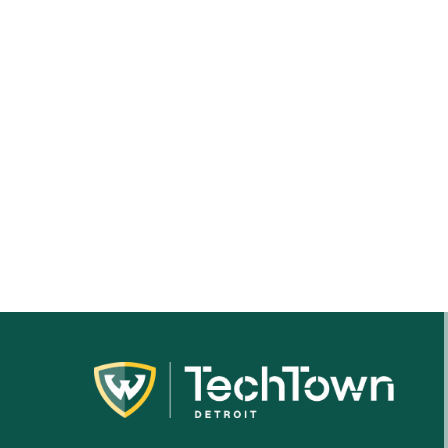
17,
2026