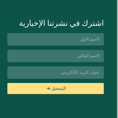
اشترك في نشرتنا الإخبارية
الاسم
الأول*
اسم
العائلة*
البريد
الإلكتروني*
التسجيل