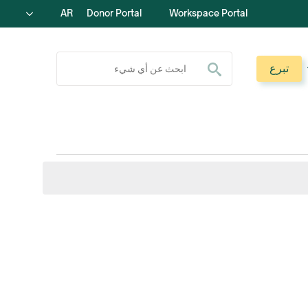
AR
Donor Portal
Workspace Portal
ابحث عن:
تبرع