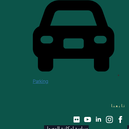
Parking
تابعنا
سياسة إمكانية الوصول