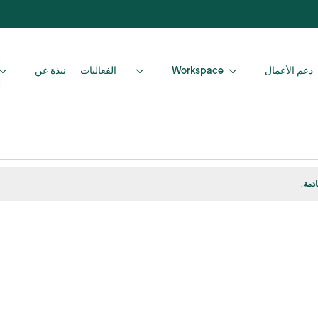
دعم الأعمال
Workspace
الفعاليات
نبذة عن
ادمة
.