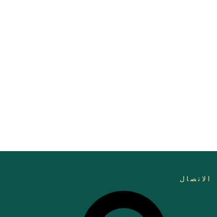
الاتصال