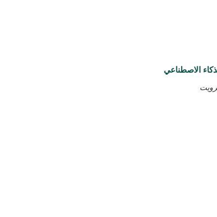
ذكاء الاصطناعي