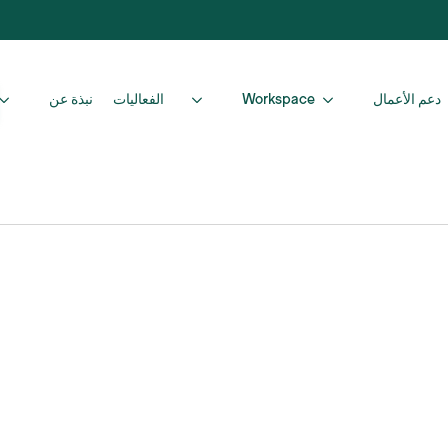
دعم الأعمال
Workspace
الفعاليات
نبذة عن