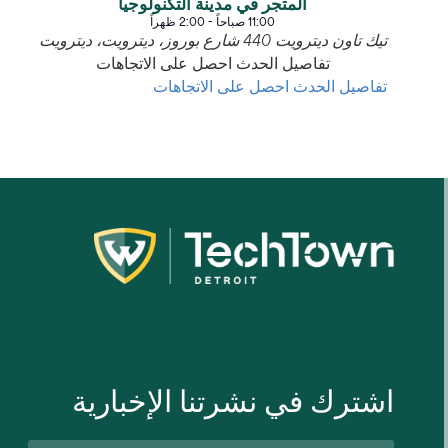
المتجر في مدينة التكنولوجيا
11:00 صباحاً
-
2:00 ظهراً
تيك تاون ديترويت
440 شارع بوروز، ديترويت، ديترويت
تفاصيل الحدث
احصل على الاتجاهات
تفاصيل الحدث
احصل على الاتجاهات
اشترك في نشرتنا الإخبارية
الاسم