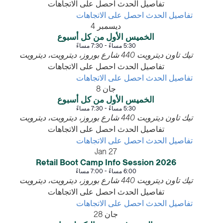
تفاصيل الحدث
احصل على الاتجاهات
تفاصيل الحدث
احصل على الاتجاهات
ديسمبر
4
الخميس الأول من كل أسبوع
5:30 مساءً
-
7:30 مساءً
تيك تاون ديترويت
440 شارع بوروز، ديترويت، ديترويت
تفاصيل الحدث
احصل على الاتجاهات
تفاصيل الحدث
احصل على الاتجاهات
جان
8
الخميس الأول من كل أسبوع
5:30 مساءً
-
7:30 مساءً
تيك تاون ديترويت
440 شارع بوروز، ديترويت، ديترويت
تفاصيل الحدث
احصل على الاتجاهات
تفاصيل الحدث
احصل على الاتجاهات
Jan
27
2026 Retail Boot Camp Info Session
6:00 مساءً
-
7:00 مساءً
تيك تاون ديترويت
440 شارع بوروز، ديترويت، ديترويت
تفاصيل الحدث
احصل على الاتجاهات
تفاصيل الحدث
احصل على الاتجاهات
جان
28