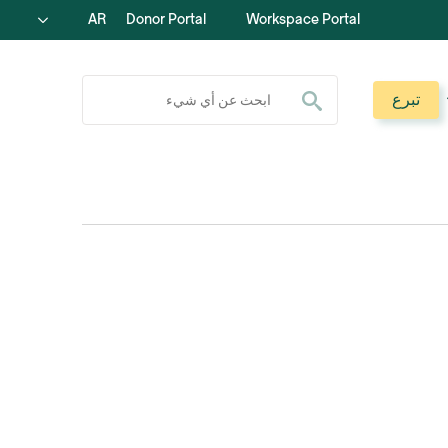
AR
Donor Portal
Workspace Portal
ابحث عن:
تبرع