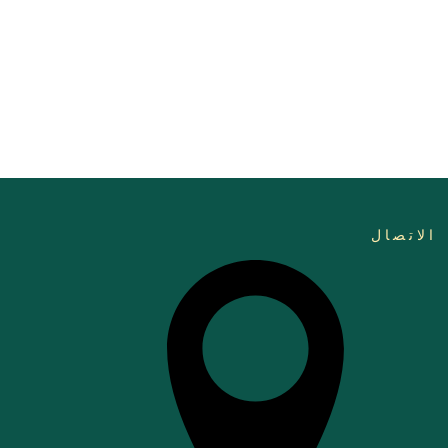
الاتصال