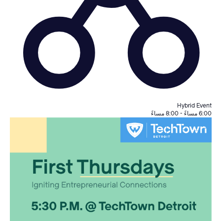
Hybrid Event
6:00 مساءً
-
8:00 مساءً