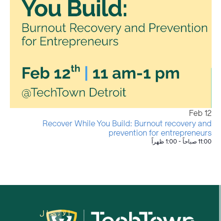
Feb
12
Recover While You Build: Burnout recovery and
prevention for entrepreneurs
11:00 صباحاً
-
1:00 ظهراً
الاتصال