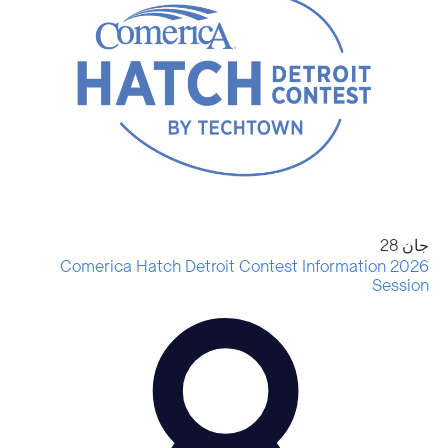
جان
28
2026 Comerica Hatch Detroit Contest Information
Session