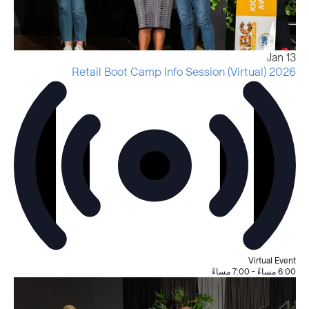
Jan
13
2026 Retail Boot Camp Info Session (Virtual)
Virtual Event
6:00 مساءً
-
7:00 مساءً