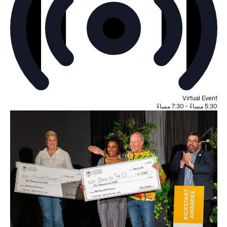
Virtual Event
5:30 مساءً
-
7:30 مساءً