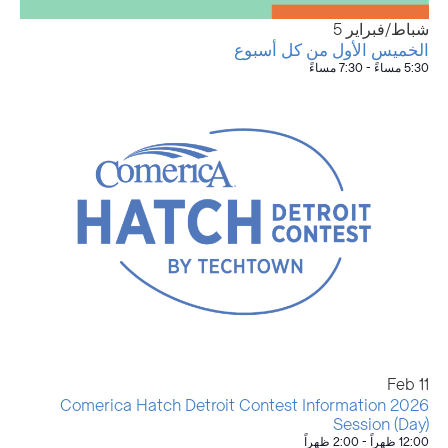
شباط/فبراير
5
الخميس الأول من كل أسبوع
5:30 مساءً
-
7:30 مساءً
Feb
11
2026 Comerica Hatch Detroit Contest Information
Session (Day)
12:00 ظهراً
-
2:00 ظهراً