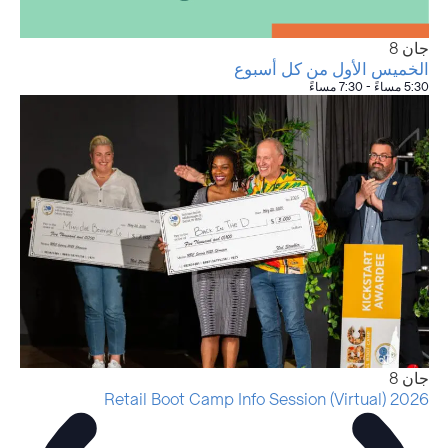
جان
8
الخميس الأول من كل أسبوع
5:30 مساءً
-
7:30 مساءً
جان
8
2026 Retail Boot Camp Info Session (Virtual)