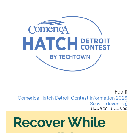
Feb
11
2026 Comerica Hatch Detroit Contest Information
Session (evening)
6:00 مساءً
-
8:00 مساءً