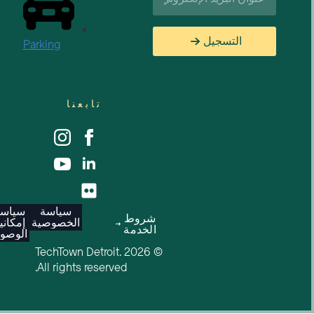
التسجيل
Parking
تابعنا
سياسة
سياسة
شروط
الخصوصية
إمكانية
الخدمة
الوصول
© 2026 TechTown Detroit.
All rights reserved.