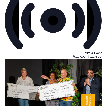
Virtual Event
6:00 مساءً
-
7:00 مساءً