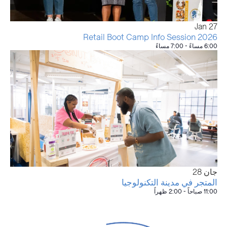
Jan
27
2026 Retail Boot Camp Info Session
6:00 مساءً
-
7:00 مساءً
جان
28
المتجر في مدينة التكنولوجيا
11:00 صباحاً
-
2:00 ظهراً