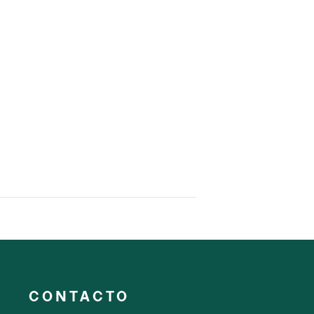
CONTACTO