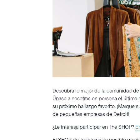
Descubra lo mejor de la comunidad de
Únase a nosotros en persona el último 
su próximo hallazgo favorito. ¡Marque 
de pequeñas empresas de Detroit!
¿Le interesa participar en The SHOP?
En