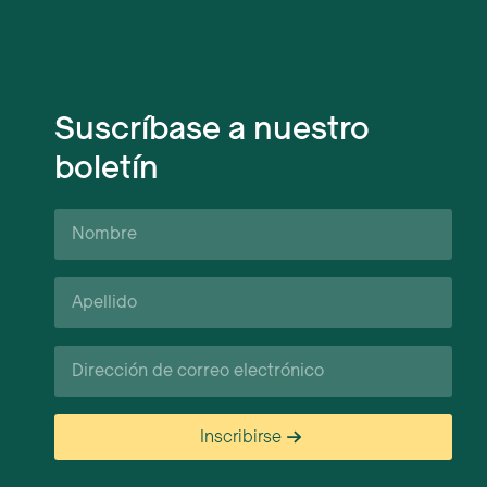
Suscríbase a nuestro
boletín
Nombre
Apellido*
Correo
electrónico
Inscribirse