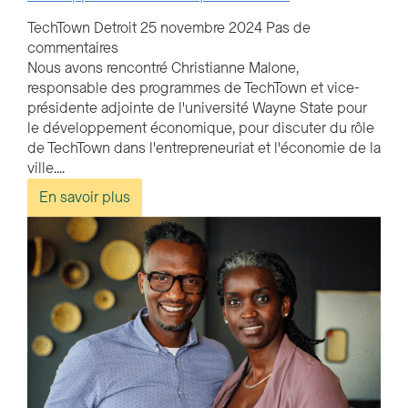
TechTown Detroit
25 novembre 2024
Pas de
commentaires
Nous avons rencontré Christianne Malone,
responsable des programmes de TechTown et vice-
présidente adjointe de l'université Wayne State pour
le développement économique, pour discuter du rôle
de TechTown dans l'entrepreneuriat et l'économie de la
ville....
En savoir plus