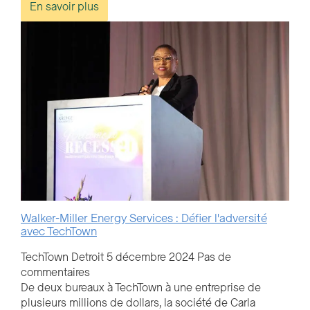
En savoir plus
Walker-Miller Energy Services : Défier l'adversité
avec TechTown
TechTown Detroit
5 décembre 2024
Pas de
commentaires
De deux bureaux à TechTown à une entreprise de
plusieurs millions de dollars, la société de Carla