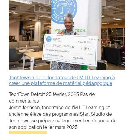
TechTown aide le fondateur de I'M LIT Learning à
créer une plateforme de matériel pédagogique
TechTown Detroit
25 février, 2025
Pas de
commentaires
Jerret Johnson, fondatrice de I'M LIT Learning et
ancienne élève des programmes Start Studio de
TechTown, se prépare au lancement en douceur de
son application le 1er mars 2025.