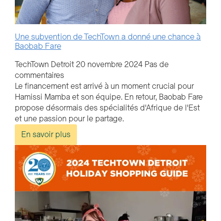
Une subvention de TechTown a donné une chance à
Baobab Fare
TechTown Detroit
20 novembre 2024
Pas de
commentaires
Le financement est arrivé à un moment crucial pour
Hamissi Mamba et son équipe. En retour, Baobab Fare
propose désormais des spécialités d'Afrique de l'Est
et une passion pour le partage.
En savoir plus