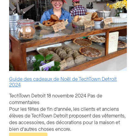
Guide des cadeaux de Noël de TechTown Detroit
2024
TechTown Detroit
18 novembre 2024
Pas de
commentaires
Pour les fêtes de fin d'année, les clients et anciens
élèves de TechTown Detroit proposent des vêtements,
des accessoires, des décorations pour la maison et
bien d'autres choses encore.