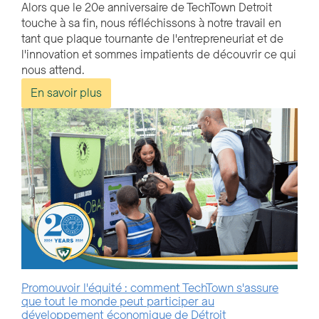
Alors que le 20e anniversaire de TechTown Detroit
touche à sa fin, nous réfléchissons à notre travail en
tant que plaque tournante de l'entrepreneuriat et de
l'innovation et sommes impatients de découvrir ce qui
nous attend.
En savoir plus
Promouvoir l'équité : comment TechTown s'assure
que tout le monde peut participer au
développement économique de Détroit