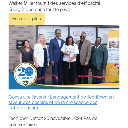
Walker-Miller fournit des services d'efficacité
énergétique dans tout le pays....
En savoir plus
Construire l'avenir : L'engagement de TechTown en
faveur des besoins et de la croissance des
entrepreneurs
TechTown Detroit
25 novembre 2024
Pas de
commentaires