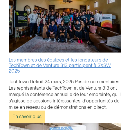
Les membres des équipes et les fondateurs de
TechTown et de Venture 313 participent à SXSW
2025
TechTown Detroit
24 mars, 2025
Pas de commentaires
Les représentants de TechTown et de Venture 313 ont
marqué la conférence annuelle de leur empreinte, qu'il
s'agisse de sessions intéressantes, d'opportunités de
mise en réseau ou de démonstrations en direct.
En savoir plus