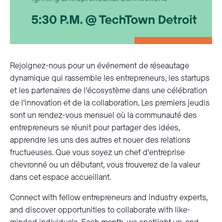
Rejoignez-nous pour un événement de réseautage
dynamique qui rassemble les entrepreneurs, les startups
et les partenaires de l'écosystème dans une célébration
de l'innovation et de la collaboration. Les premiers jeudis
sont un rendez-vous mensuel où la communauté des
entrepreneurs se réunit pour partager des idées,
apprendre les uns des autres et nouer des relations
fructueuses. Que vous soyez un chef d'entreprise
chevronné ou un débutant, vous trouverez de la valeur
dans cet espace accueillant.
Connect with fellow entrepreneurs and industry experts,
and discover opportunities to collaborate with like-