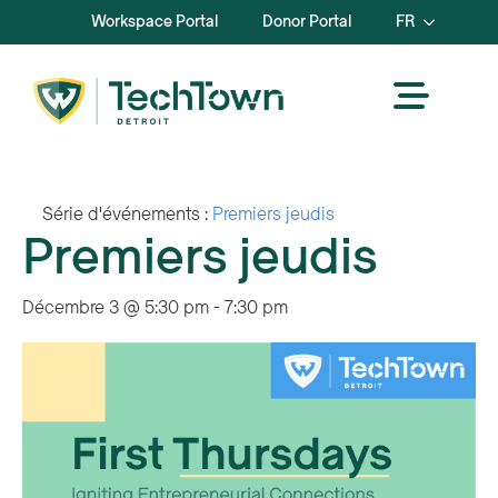
Workspace Portal
Donor Portal
FR
Série d'événements :
Premiers jeudis
Premiers jeudis
Décembre 3 @ 5:30 pm
-
7:30 pm