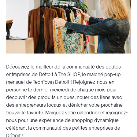
Découvrez le meilleur de la communauté des petites
entreprises de Détroit à The SHOP, le marché pop-up
mensuel de TechTown Detroit ! Rejoignez-nous en
personne le dernier mercredi de chaque mois pour
découvrir des produits uniques, nouer des liens avec
des entrepreneurs locaux et dénicher votre prochaine
trouvaille favorite. Marquez votre calendrier et rejoignez-
nous pour une expérience de shopping dynamique
célébrant la communauté des petites entreprises de
Détroit !