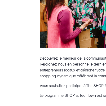
Découvrez le meilleur de la communaut
Rejoignez-nous en personne le dernier
entrepreneurs locaux et dénicher votre 
shopping dynamique célébrant la commu
Vous souhaitez participer à The SHOP 
Le programme SHOP at TechTown est rend