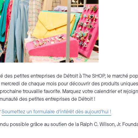
é des petites entreprises de Détroit à The SHOP, le marché po
 mercredi de chaque mois pour découvrir des produits uniques
prochaine trouvaille favorite. Marquez votre calendrier et rejo
nauté des petites entreprises de Détroit !
?
Soumettez un formulaire d'intérêt dès aujourd'hui !
u possible grâce au soutien de la Ralph C. Wilson, Jr. Founda