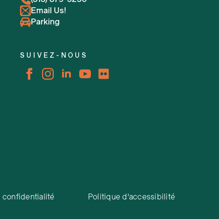
Email Us!
Parking
SUIVEZ-NOUS
 confidentialité
Politique d'accessibilité