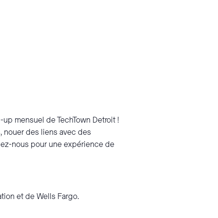
p-up mensuel de TechTown Detroit !
, nouer des liens avec des
ignez-nous pour une expérience de
tion et de Wells Fargo.