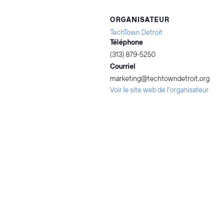
ORGANISATEUR
TechTown Detroit
Téléphone
(313) 879-5250
Courriel
marketing@techtowndetroit.org
Voir le site web de l'organisateur