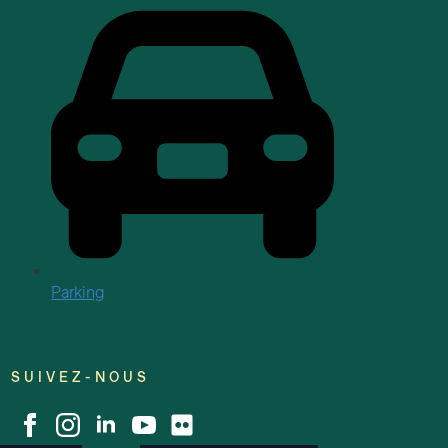
Parking
SUIVEZ-NOUS