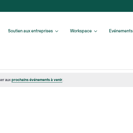
Soutien aux entreprises
Workspace
Evénements
ser aux
prochains événements à venir
.