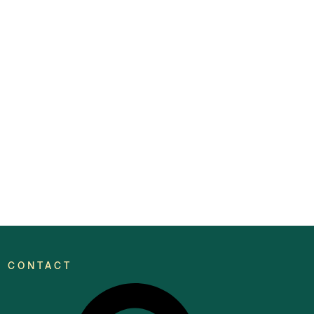
CONTACT