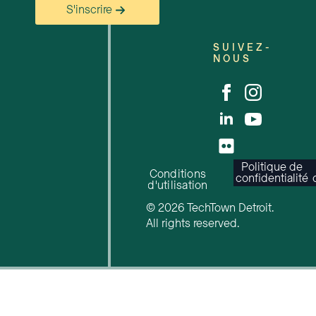
S'inscrire
SUIVEZ-
NOUS
Politique de
Conditions
confidentialité
d'utilisation
© 2026 TechTown Detroit.
All rights reserved.