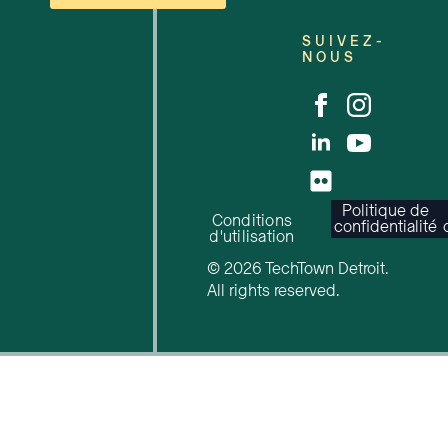
SUIVEZ-
NOUS
Politique de
Conditions
confidentialité
d'utilisation
© 2026 TechTown Detroit.
All rights reserved.