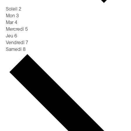
Soleil
2
Mon
3
Mar
4
Mercredi
5
Jeu
6
Vendredi
7
Samedi
8
Semaine
prochaine