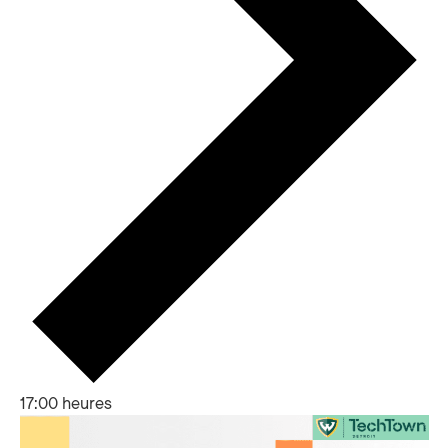
17:00 heures