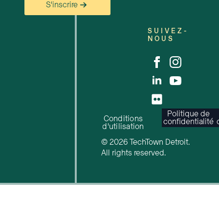
S'inscrire
SUIVEZ-
NOUS
Politique de
Conditions
confidentialité
d'utilisation
© 2026 TechTown Detroit.
All rights reserved.