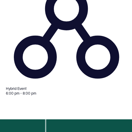
Hybrid Event
6:00 pm
-
8:00 pm