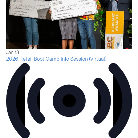
Jan
13
2026 Retail Boot Camp Info Session (Virtual)