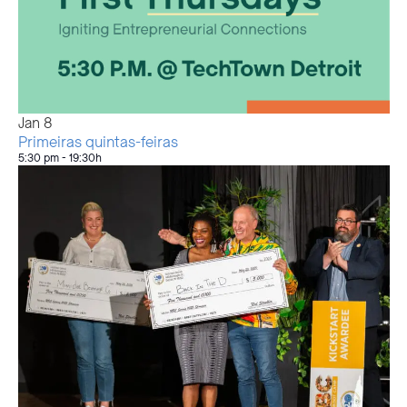
Jan
8
Primeiras quintas-feiras
5:30 pm
-
19:30h