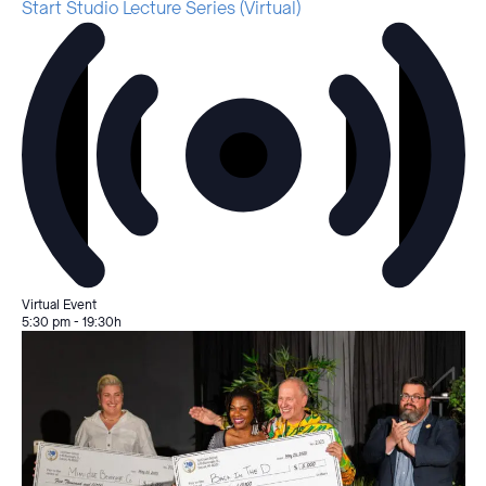
Start Studio Lecture Series (Virtual)
Virtual Event
5:30 pm
-
19:30h