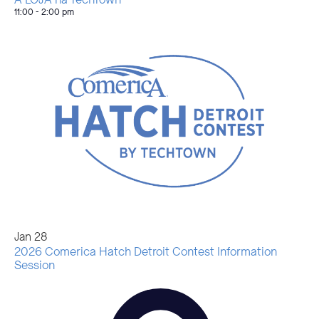
11:00
-
2:00 pm
Jan
28
2026 Comerica Hatch Detroit Contest Information
Session