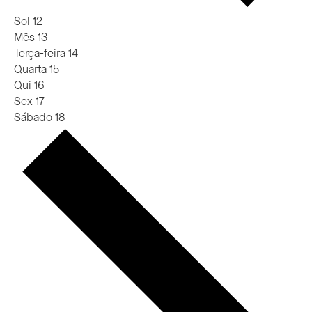
Sol
12
Mês
13
Terça-feira
14
Quarta
15
Qui
16
Sex
17
Sábado
18
Próxima
semana