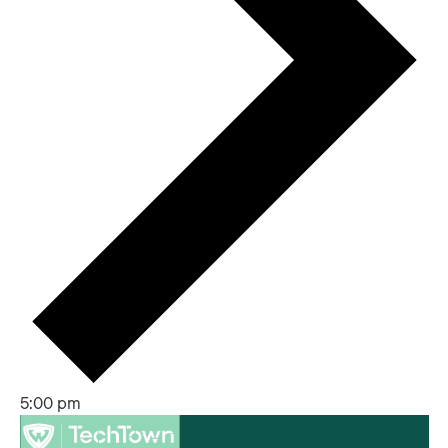
5:00 pm