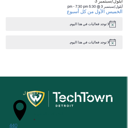
أيلول/سبتمبر 3
أيلول/سبتمبر 3 @ 5:30 pm
7:30 pm
-
الخميس الأول من كل أسبوع
لا توجد فعاليات في هذا اليوم.
إشعار
لا توجد فعاليات في هذا اليوم.
إشعار
الاتصال
من نحن
للشركات الصغيرة
440