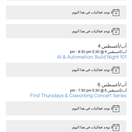
لا توجد فعاليات في هذا اليوم.
إشعار
لا توجد فعاليات في هذا اليوم.
إشعار
آب/أغسطس 4
آب/أغسطس 4 @ 5:30 pm
8:30 pm
-
AI & Automation: Build Night 101
لا توجد فعاليات في هذا اليوم.
إشعار
آب/أغسطس 6
آب/أغسطس 6 @ 5:30 pm
7:30 pm
-
First Thursdays & Coworking Concert Series
لا توجد فعاليات في هذا اليوم.
إشعار
لا توجد فعاليات في هذا اليوم.
إشعار