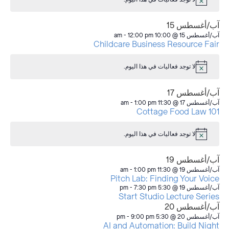
إشعار
آب/أغسطس 15
آب/أغسطس 15 @ 10:00 am
12:00 pm
-
Childcare Business Resource Fair
لا توجد فعاليات في هذا اليوم.
إشعار
آب/أغسطس 17
آب/أغسطس 17 @ 11:30 am
1:00 pm
-
Cottage Food Law 101
لا توجد فعاليات في هذا اليوم.
إشعار
آب/أغسطس 19
آب/أغسطس 19 @ 11:30 am
1:00 pm
-
Pitch Lab: Finding Your Voice
آب/أغسطس 19 @ 5:30 pm
7:30 pm
-
Start Studio Lecture Series
آب/أغسطس 20
آب/أغسطس 20 @ 5:30 pm
9:00 pm
-
AI and Automation: Build Night