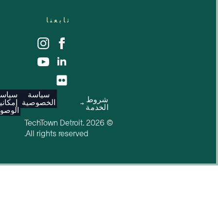
تابعنا
سياسة
سياسة
شروط
الخصوصية
إمكانية
الخدمة
الوصول
© 2026 TechTown Detroit.
All rights reserved.