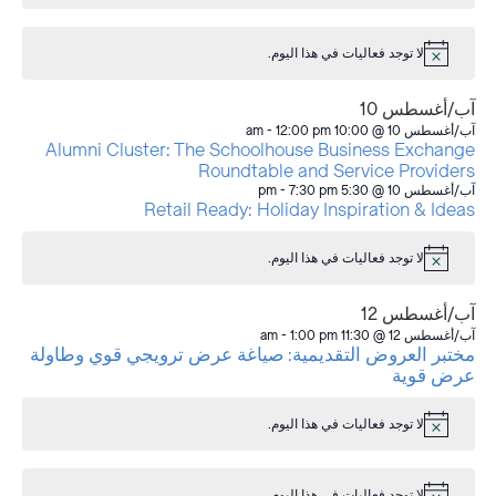
لا توجد فعاليات في هذا اليوم.
إشعار
آب/أغسطس 10
آب/أغسطس 10 @ 10:00 am
12:00 pm
-
Alumni Cluster: The Schoolhouse Business Exchange
Roundtable and Service Providers
آب/أغسطس 10 @ 5:30 pm
7:30 pm
-
Retail Ready: Holiday Inspiration & Ideas
لا توجد فعاليات في هذا اليوم.
إشعار
آب/أغسطس 12
آب/أغسطس 12 @ 11:30 am
1:00 pm
-
مختبر العروض التقديمية: صياغة عرض ترويجي قوي وطاولة
عرض قوية
لا توجد فعاليات في هذا اليوم.
إشعار
لا توجد فعاليات في هذا اليوم.