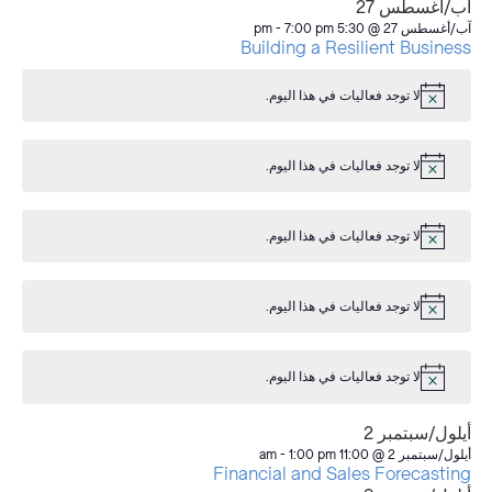
آب/أغسطس 27
آب/أغسطس 27 @ 5:30 pm
7:00 pm
-
Building a Resilient Business
لا توجد فعاليات في هذا اليوم.
إشعار
لا توجد فعاليات في هذا اليوم.
إشعار
لا توجد فعاليات في هذا اليوم.
إشعار
لا توجد فعاليات في هذا اليوم.
إشعار
لا توجد فعاليات في هذا اليوم.
إشعار
أيلول/سبتمبر 2
أيلول/سبتمبر 2 @ 11:00 am
1:00 pm
-
Financial and Sales Forecasting