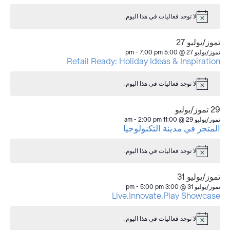
event
event
events
events
events
events
events
لا توجد فعاليات في هذا اليوم.
إشعار
تموز/يوليو 27
تموز/يوليو 27 @ 5:00 pm
7:00 pm
-
Retail Ready: Holiday Ideas & Inspiration
لا توجد فعاليات في هذا اليوم.
إشعار
29 تموز/يوليو
تموز/يوليو 29 @ 11:00 am
2:00 pm
-
المتجر في مدينة التكنولوجيا
لا توجد فعاليات في هذا اليوم.
إشعار
تموز/يوليو 31
تموز/يوليو 31 @ 3:00 pm
5:00 pm
-
Live.Innovate.Play Showcase
لا توجد فعاليات في هذا اليوم.
إشعار