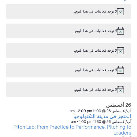
لا توجد فعاليات في هذا اليوم.
إشعار
لا توجد فعاليات في هذا اليوم.
إشعار
لا توجد فعاليات في هذا اليوم.
إشعار
لا توجد فعاليات في هذا اليوم.
إشعار
لا توجد فعاليات في هذا اليوم.
إشعار
26 أغسطس
آب/أغسطس 26 @ 11:00 am
2:00 pm
-
المتجر في مدينة التكنولوجيا
آب/أغسطس 26 @ 11:30 am
1:00 pm
-
Pitch Lab: From Practice to Performance, Pitching to
Leaders