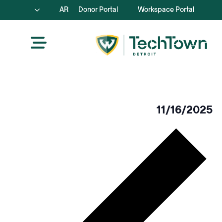
AR
Donor Portal
Workspace Portal
11/16/2025
اختر
الأسبو
التاريخ.
الساب