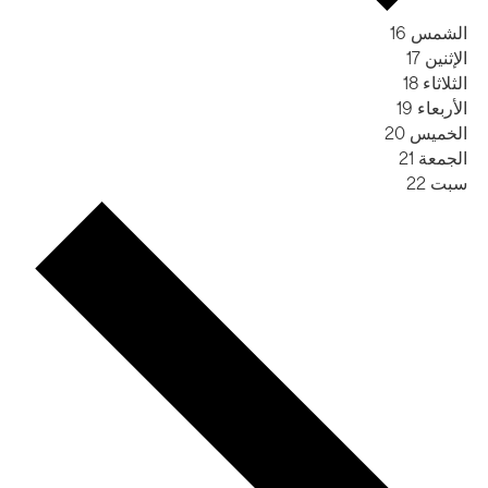
الشمس
16
الإثنين
17
الثلاثاء
18
الأربعاء
19
الخميس
20
الجمعة
21
سبت
22
الأسبوع
القادم