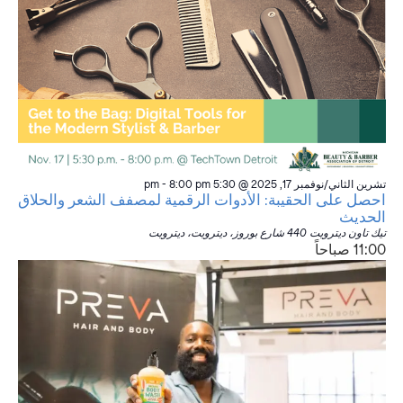
تشرين الثاني/نوفمبر 17, 2025 @ 5:30 pm
8:00 pm
-
احصل على الحقيبة: الأدوات الرقمية لمصفف الشعر والحلاق
الحديث
تيك تاون ديترويت
440 شارع بوروز، ديترويت، ديترويت
11:00 صباحاً