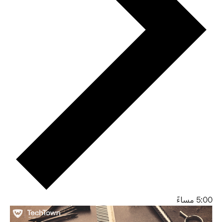
5:00 مساءً