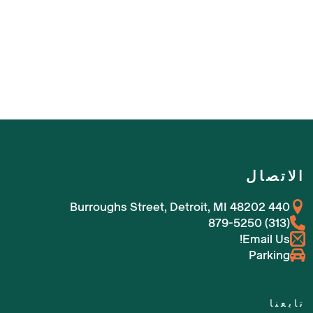
الاتصال
440 Burroughs Street, Detroit, MI 48202
(313) 879-5250
Email Us!
Parking
تابعنا