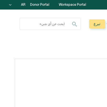
AR
Donor Portal
Workspace Portal
ابحث عن:
تبرع