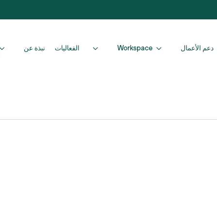
دعم الأعمال
Workspace
الفعاليات
نبذة عن