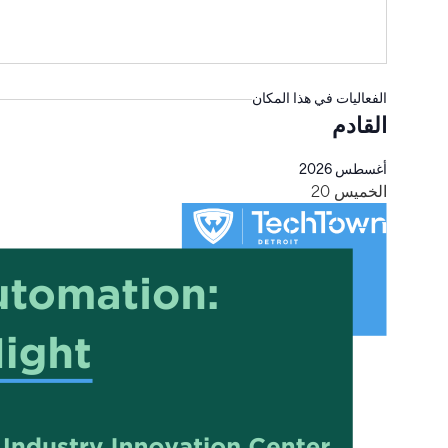
الفعاليات في هذا المكان
القادم
اختر
أغسطس 2026
التاريخ.
الخميس
20