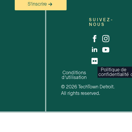
S'inscrire
SUIVEZ-
NOUS
Politique de
Conditions
confidentialité
d'utilisation
© 2026 TechTown Detroit.
All rights reserved.