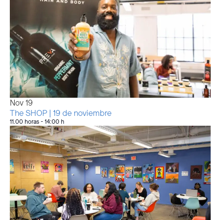
Nov
19
The SHOP | 19 de noviembre
11.00 horas
-
14:00 h