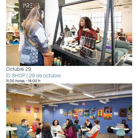
Octubre
29
El SHOP | 29 de octubre
11.00 horas
-
14:00 h