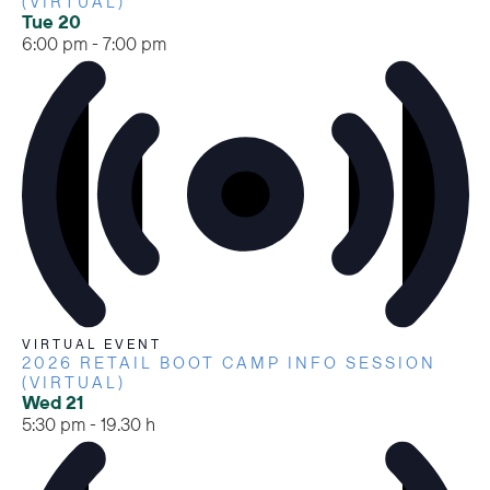
(VIRTUAL)
Tue
20
6:00 pm
-
7:00 pm
VIRTUAL EVENT
2026 RETAIL BOOT CAMP INFO SESSION
(VIRTUAL)
Wed
21
5:30 pm
-
19.30 h