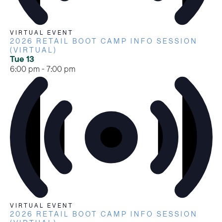
VIRTUAL EVENT
2026 RETAIL BOOT CAMP INFO SESSION
(VIRTUAL)
Tue
13
6:00 pm
-
7:00 pm
VIRTUAL EVENT
2026 RETAIL BOOT CAMP INFO SESSION