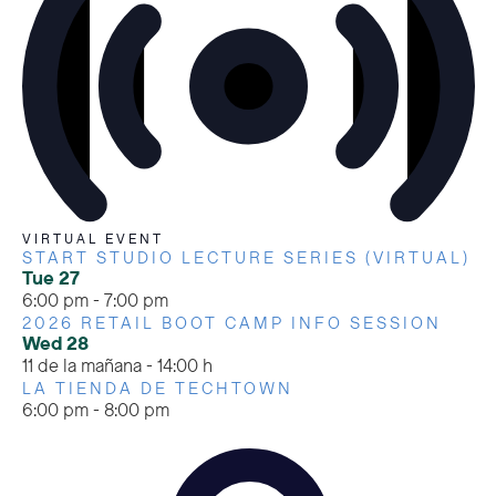
VIRTUAL EVENT
START STUDIO LECTURE SERIES (VIRTUAL)
Tue
27
6:00 pm
-
7:00 pm
2026 RETAIL BOOT CAMP INFO SESSION
Wed
28
11 de la mañana
-
14:00 h
LA TIENDA DE TECHTOWN
6:00 pm
-
8:00 pm