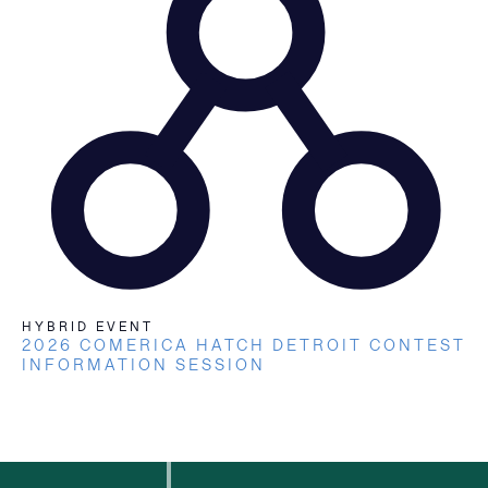
HYBRID EVENT
2026 COMERICA HATCH DETROIT CONTEST
INFORMATION SESSION