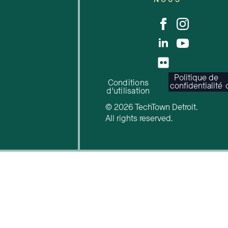
Politique de
Conditions
confidentialité
d'utilisation
© 2026 TechTown Detroit.
All rights reserved.