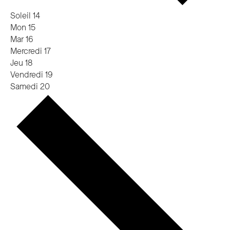
Soleil
14
Mon
15
Mar
16
Mercredi
17
Jeu
18
Vendredi
19
Samedi
20
Semaine
prochaine