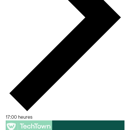
17:00 heures